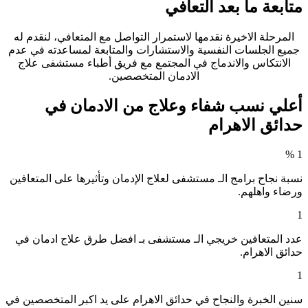
متابعة ما بعد التعافي
المرحلة الاخيرة نقدمها لاستمرار التواصل مع المتعافي
،
لنقدم له
جميع الجلسات النفسية والاستشارات والمتابعة لمساعدته في عدم
الانتكاس والاندماج في المجتمع مع فريق أطباء مستشفى علاج
الادمان المتخصصين.
أعلي نسب شفاء وعلاج من الادمان في
حدائق الاهرام
%
1
نسبة نجاح برامج الـ مستشفى لعلاج الإدمان وتأثيرها على المتعافين
ورضاء واهلهم.
1
عدد المتعافين خريجي الـ مستشفى بـ افضل طرق علاج ادمان في
حدائق الاهرام.
1
سنين الخبرة والنجاح في حدائق الاهرام على يد اكبر المتخصصين في