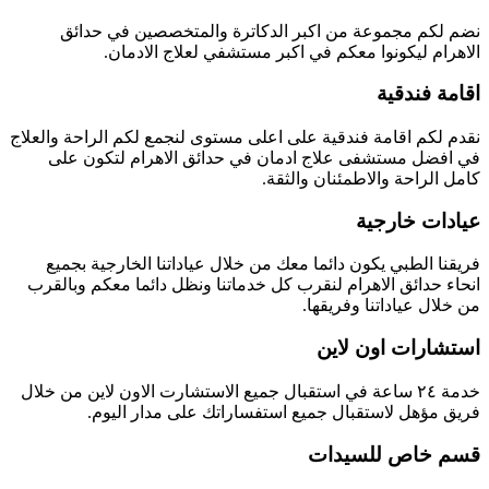
نضم لكم مجموعة من اكبر الدكاترة والمتخصصين في حدائق
الاهرام ليكونوا معكم في اكبر مستشفي لعلاج الادمان.
اقامة فندقية
نقدم لكم اقامة فندقية على اعلى مستوى لنجمع لكم الراحة والعلاج
في افضل مستشفى علاج ادمان في حدائق الاهرام لتكون على
كامل الراحة والاطمئنان والثقة.
عيادات خارجية
فريقنا الطبي يكون دائما معك من خلال عياداتنا الخارجية بجميع
انحاء حدائق الاهرام لنقرب كل خدماتنا ونظل دائما معكم وبالقرب
من خلال عياداتنا وفريقها.
استشارات اون لاين
خدمة ٢٤ ساعة في استقبال جميع الاستشارت الاون لاين من خلال
فريق مؤهل لاستقبال جميع استفساراتك على مدار اليوم.
قسم خاص للسيدات