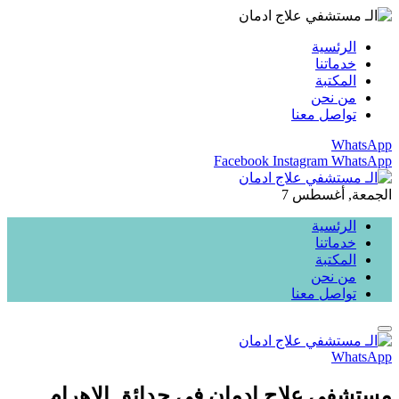
الرئسية
خدماتنا
المكتبة
من نحن
تواصل معنا
WhatsApp
Facebook
Instagram
WhatsApp
الجمعة, أغسطس 7
الرئسية
خدماتنا
المكتبة
من نحن
تواصل معنا
WhatsApp
مستشفى علاج إدمان في حدائق الاهرام