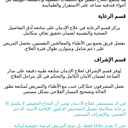
أجواء فندقية تساعد على الاستقرار والطمأنينة.
قسم الرعاية
يركز قسم الرعاية في علاج الإدمان على متابعة أدق التفاصيل
الصحية والنفسية لضمان تحقيق تعافٍ متكامل.
بفضل فريق يجمع بين الأطباء والمعالجين النفسيين، يحصل المريض
على دعم شامل ومتوازن طوال فترة العلاج.
قسم الإشراف
يُوفر قسم الإشراف لعلاج الإدمان متابعة طبية دقيقة على مدار
الساعة لضمان الأمان الكامل والتحكم في كل مراحل العلاج.
يعمل المشرفون جنبًا إلى جنب مع الأطباء والتمريض لمتابعة تطور
الحالة وتصحيح المسار العلاجي بشكل مستمر.
في الـ مستشفى لعلاج الادمان نؤمن أن النجاح الحقيقي لا يكتمل إلا
برعاية متكاملة تشمل التشخيص الدقيق، الإقامة الآمنة، الدعم
النفسي، والإشراف المستمر.
نحن لا نقدم علاجًا فقط، بل نمنح المريض فرصة حقيقية لبداية