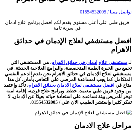
تواصل معنا / 01554532005
فريق طبي على أعلى مستوى يقدم لكم افضل برنامج علاج ادمان
في سرية تامة
افضل مستشفي لعلاج الإدمان في حدائق
الاهرام
لـ
مستشفى علاج إدمان في حدائق الاهرام
، هي المستشفي التي
تجمع بين الخبرة الطبية المتخصصة، والبرامج العلاجية الحديثة. في
مستشفي لعلاج الإدمان في حدائق الاهرام نحن نقدم الدعم النفسي
المتكامل كما يجب لمساعدة المرضى على التعافي بأمان. كل هذا
متاح في
افضل مستشفى لعلاج الادمان بحدائق الاهرام
، تأكد واعتمد
من وجود فريق طبي معتمد، خطط وبرامج علاج فردية، إقامة آمنة
توفر للمريض بيئة تساعده على استعادة حياته بعيدًا عن الإدمان. لا
تفكر كثيرا واستشر الطبيب الان علي / 01554532005.
مراحل علاج الادمان