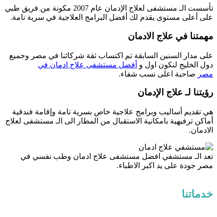
تأسست الـ مستشفى لعلاج الإدمان عام 2007 مكونة من فريق طبي
على أعلى مستوى يقدم لك أفضل البرامج العلاجية في سرية تامة.
مهمتنا في علاج الادمان
على مدار السنين السابقة تم اكتساب ثقة شركائنا في مصر وجميع
دول الخليج لنكون اول و
أفضل مستشفى علاج ادمان في
مصر
صاحبة اعلى نسب شفاء.
رؤيتنا لـ علاج الإدمان
هي تقديم أساليب وبرامج علاجية خاص بسرية تامة وإقامة فندقية
أماكن ترفيهية بامكانية الاستقبال من المطار الى الـ مستشفى لعلاج
الادمان.
تعد الـ مستشفي افضل مستشفى علاج ادمان وطب نفسي في
مصر جودة على يد اكبر الاطباء.
خدماتنا