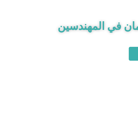
ان في المهندسين
طبي على أعلى مستوى يقدم لكم افضل برنامج علاج اد