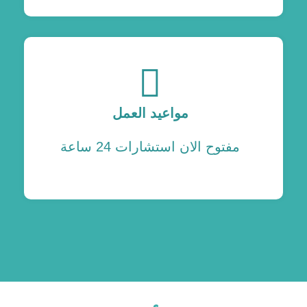
مواعيد العمل
مفتوح الان استشارات 24 ساعة