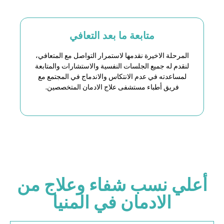
متابعة ما بعد التعافي
المرحلة الاخيرة نقدمها لاستمرار التواصل مع المتعافي
،
لنقدم له جميع الجلسات النفسية والاستشارات والمتابعة
لمساعدته في عدم الانتكاس والاندماج في المجتمع مع
فريق أطباء مستشفى علاج الادمان المتخصصين.
أعلي نسب شفاء وعلاج من
الادمان في المنيا