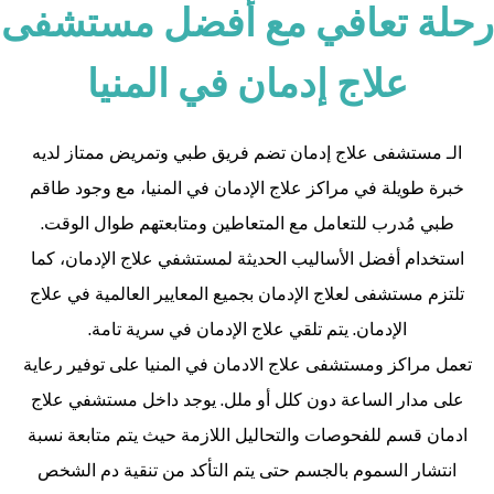
رحلة تعافي مع أفضل مستشفى
علاج إدمان في المنيا
الـ مستشفى علاج إدمان تضم فريق طبي وتمريض ممتاز لديه
خبرة طويلة في
مراكز علاج الإدمان في المنيا
، مع وجود طاقم
طبي مُدرب للتعامل مع المتعاطين ومتابعتهم طوال الوقت.
استخدام أفضل الأساليب الحديثة لمستشفي علاج الإدمان، كما
تلتزم مستشفى لعلاج الإدمان بجميع المعايير العالمية في علاج
الإدمان. يتم تلقي علاج الإدمان في سرية تامة.
تعمل مراكز ومستشفى علاج الادمان في المنيا على توفير رعاية
على مدار الساعة دون كلل أو ملل. يوجد داخل مستشفي علاج
ادمان قسم للفحوصات والتحاليل اللازمة حيث يتم متابعة نسبة
انتشار السموم بالجسم حتى يتم التأكد من تنقية دم الشخص