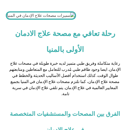
رحلة تعافي مع مصحة علاج الادمان
الأولى بالمنيا
رعاية متكاملة وفريق طبي متميز لديه خبرة طويلة في مصحات علاج
الإدمان. ايضا وجود طاقم طبي مُدرب للتعامل مع المتعاطين ومتابعتهم
طوال الوقت. كذلك استخدام أفضل الأساليب الحديثة والخطط في
مصحة علاج الإدمان، كما تلتزم مصحات علاج الإدمان في المنيا بجميع
المعايير العالمية في علاج الإدمان. يتم تلقي علاج الإدمان في سرية
تامة.
الفرق بين المصحات والمستشفيات المتخصصة
في علاج الإدمان