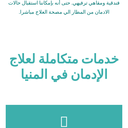
فندقية ومقاهي ترفيهي. حتى أنه بإمكاننا استقبال حالات
الادمان من المطار الي مصحة العلاج مباشرا.
خدمات متكاملة لعلاج
الإدمان في المنيا