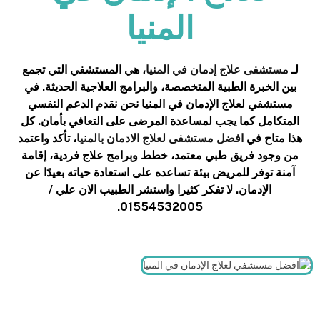
المنيا
لـ
مستشفى علاج إدمان في المنيا
، هي المستشفي التي تجمع
بين الخبرة الطبية المتخصصة، والبرامج العلاجية الحديثة. في
مستشفي لعلاج الإدمان في المنيا نحن نقدم الدعم النفسي
المتكامل كما يجب لمساعدة المرضى على التعافي بأمان. كل
هذا متاح في
افضل مستشفى لعلاج الادمان بالمنيا
، تأكد واعتمد
من وجود فريق طبي معتمد، خطط وبرامج علاج فردية، إقامة
آمنة توفر للمريض بيئة تساعده على استعادة حياته بعيدًا عن
الإدمان. لا تفكر كثيرا واستشر الطبيب الان علي /
01554532005.