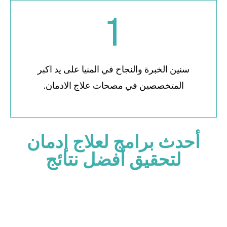
1
سنين الخبرة والنجاح في المنيا على يد اكبر
المتخصصين في مصحات علاج الادمان.
أحدث برامج لعلاج إدمان
لتحقيق أفضل نتائج