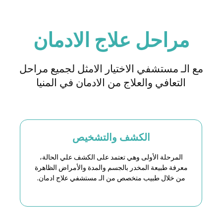
مراحل علاج الادمان
مع الـ مستشفي الاختيار الامثل لجميع مراحل
التعافي والعلاج من الادمان في المنيا
الكشف والتشخيص
المرحلة الأولى وهي تعتمد على الكشف علي الحالة،
معرفة طبيعة المخدر بالجسم والمدة والأمراض الظاهرة
من خلال طبيب متخصص من الـ مستشفي علاج ادمان.