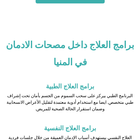
برامج العلاج داخل مصحات الادمان
في المنيا
برامج العلاج الطبية
البرنامج الطبي بيركز على سحب السموم من الجسم بأمان تحت إشراف
طبي متخصص. ايضا مع استخدام أدوية معتمدة لتقليل الأعراض الانسحابية
وضمان استقرار الحالة الصحية للمريض.
برامج العلاج النفسية
العلاج النفسي بيستهدف أسباب الإدمان العميقة من خلال جلسات فردية