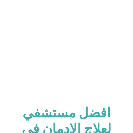
فريق طبي على أعلى مستوى يقدم لكم افضل
برنامج علاج ادمان في سرية تامة
افضل مستشفي
لعلاج الإدمان في