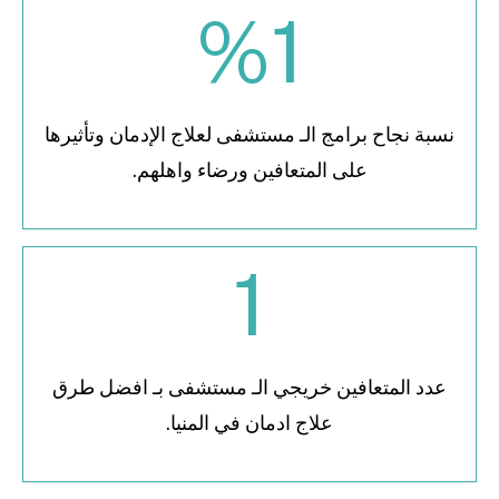
%
1
نسبة نجاح برامج الـ مستشفى لعلاج الإدمان وتأثيرها
على المتعافين ورضاء واهلهم.
1
عدد المتعافين خريجي الـ مستشفى بـ افضل طرق
علاج ادمان في المنيا.