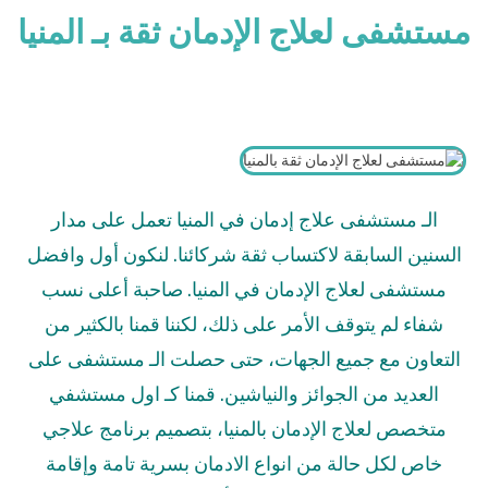
مستشفى لعلاج الإدمان ثقة بـ المنيا
الـ مستشفى علاج إدمان في المنيا تعمل على مدار
السنين السابقة لاكتساب ثقة شركائنا. لنكون أول وافضل
مستشفى لعلاج الإدمان في المنيا. صاحبة أعلى نسب
شفاء لم يتوقف الأمر على ذلك
،
لكننا قمنا بالكثير من
التعاون مع جميع الجهات
،
حتى حصلت الـ مستشفى على
العديد من الجوائز والنياشين. قمنا كـ اول مستشفي
متخصص لعلاج الإدمان بالمنيا
،
بتصميم برنامج علاجي
خاص لكل حالة من انواع الادمان بسرية تامة وإقامة