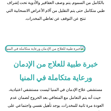
بالكامل من السموم. يتم وصف العقاقير والأدوية تحت إشراف
طبي متكامل حتى يتم التقليل من آلام الأعراض الانسحابية التي
تنتج عن التوقف عن تعاطي المخدرات.
خبرة طبية للعلاج من الإدمان
ورعاية متكاملة في المنيا
مستشفى علاج الإدمان في المنيا ليست مستشفي اعتيادية،
حيث أنه يتم التعامل مع المتعافي بعد الخروج لضمان عدم
العودة مرة ثانية للمخدرات.
يوجد تأهيل نفسي واجتماعي على