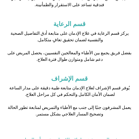
فندقية تساعد على الاستقرار والطمأنينة.
قسم الرعاية
يركز قسم الرعاية في علاج الإدمان على متابعة أدق التفاصيل الصحية
والنفسية لضمان تحقيق تعافٍ متكامل.
بفضل فريق يجمع بين الأطباء والمعالجين النفسيين، يحصل المريض على
دعم شامل ومتوازن طوال فترة العلاج.
قسم الإشراف
يُوفر قسم الإشراف لعلاج الإدمان متابعة طبية دقيقة على مدار الساعة
لضمان الأمان الكامل والتحكم في كل مراحل العلاج.
يعمل المشرفون جنبًا إلى جنب مع الأطباء والتمريض لمتابعة تطور الحالة
وتصحيح المسار العلاجي بشكل مستمر.