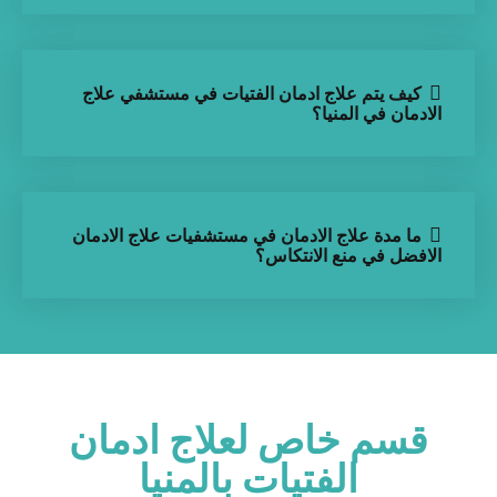
كيف يتم علاج ادمان الفتيات في مستشفي علاج
الادمان في المنيا؟
ما مدة علاج الادمان في مستشفيات علاج الادمان
الافضل في منع الانتكاس؟
قسم خاص لعلاج ادمان
الفتيات بالمنيا