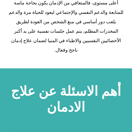
أعلى مستوى، فالمتعافي من الإدمان يكون بحاجة ماسة
للمتابعة والدعم النفسي والإجتماعي ليعود للحياة مرة والدعم
يلعب دور أساسي في منع الشخص من العودة لطريق
المخدرات المظلم، يتم عمل جلسات نفسية على يد أكبر
الأخصائيين النفسيين والاطباء في المنيا لضمان علاج إدمان
ناجح وفعال.
أهم الاسئلة عن علاج
الادمان