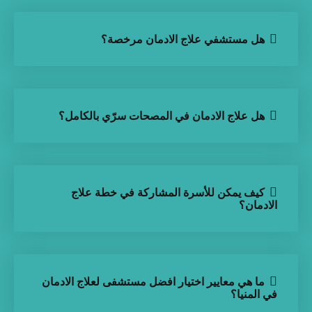
هل مستشفي علاج الادمان مرخصة؟
هل علاج الادمان في المصحات سرّي بالكامل؟
كيف يمكن للأسرة المشاركة في خطة علاج
الادمان؟
ما هي معايير اختيار افضل مستشفى لعلاج الادمان
في المنيا؟