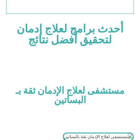
أحدث برامج لعلاج إدمان
لتحقيق أفضل نتائج
مستشفى لعلاج الإدمان ثقة بـ
البساتين