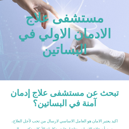
مستشفى علاج
الادمان الاولي في
البساتين
تبحث عن مستشفى علاج إدمان
آمنة في البساتين؟
اكيد يعتبر الامان هو العامل الاساسي لارسال من تحب لأجل العلاج،