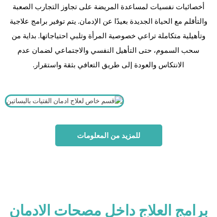
أخصائيات نفسيات لمساعدة المريضة على تجاوز التجارب الصعبة
والتأقلم مع الحياة الجديدة بعيدًا عن الإدمان. يتم توفير برامج علاجية
وتأهيلية متكاملة تراعي خصوصية المرأة وتلبي احتياجاتها. بداية من
سحب السموم، حتى التأهيل النفسي والاجتماعي لضمان عدم
الانتكاس والعودة إلى طريق التعافي بثقة واستقرار.
للمزيد من المعلومات
برامج العلاج داخل مصحات الادمان