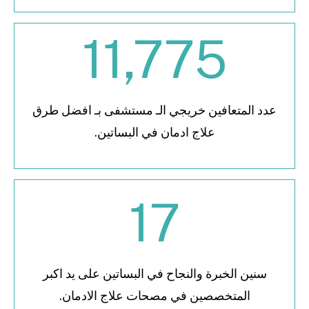
11,775
عدد المتعافين خريجي الـ مستشفى بـ افضل طرق
علاج ادمان في البساتين.
17
سنين الخبرة والنجاح في البساتين على يد اكبر
المتخصصين في مصحات علاج الادمان.