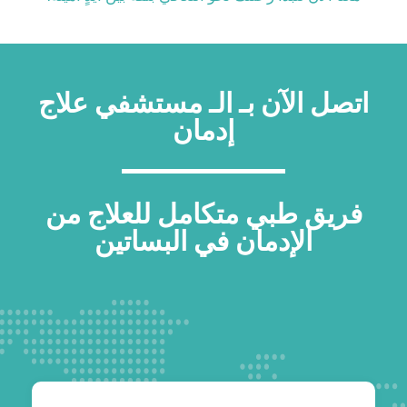
اتصل الآن بـ الـ مستشفي علاج
إدمان
فريق طبي متكامل للعلاج من
الإدمان في البساتين