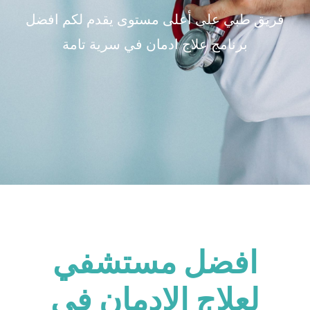
فريق طبي على أعلى مستوى يقدم لكم افضل
برنامج علاج ادمان في سرية تامة
افضل مستشفي
لعلاج الإدمان في