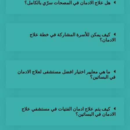
هل علاج الادمان في المصحات سرّي بالكامل؟
كيف يمكن للأسرة المشاركة في خطة علاج
الادمان؟
ما هي معايير اختيار افضل مستشفى لعلاج الادمان
في البساتين؟
كيف يتم علاج ادمان الفتيات في مستشفي علاج
الادمان في البساتين؟