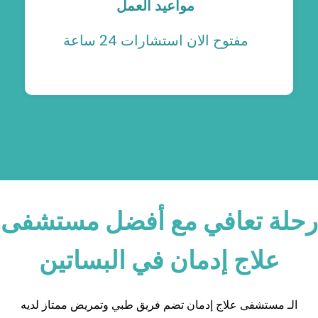
مواعيد العمل
مفتوح الان استشارات 24 ساعة
رحلة تعافي مع أفضل مستشفى
علاج إدمان في البساتين
الـ مستشفى علاج إدمان تضم فريق طبي وتمريض ممتاز لديه