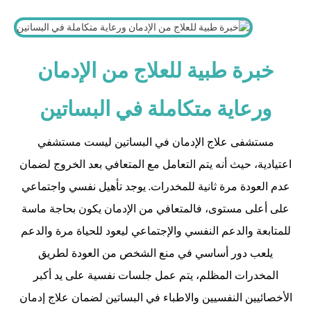
خبرة طبية للعلاج من الإدمان
ورعاية متكاملة في البساتين
مستشفى علاج الإدمان في البساتين ليست مستشفي
اعتيادية، حيث أنه يتم التعامل مع المتعافي بعد الخروج لضمان
عدم العودة مرة ثانية للمخدرات.
يوجد تأهيل نفسي واجتماعي
على أعلى مستوى، فالمتعافي من الإدمان يكون بحاجة ماسة
للمتابعة والدعم النفسي والإجتماعي ليعود للحياة مرة والدعم
يلعب دور أساسي في منع الشخص من العودة لطريق
المخدرات المظلم، يتم عمل جلسات نفسية على يد أكبر
الأخصائيين النفسيين والاطباء في البساتين لضمان علاج إدمان