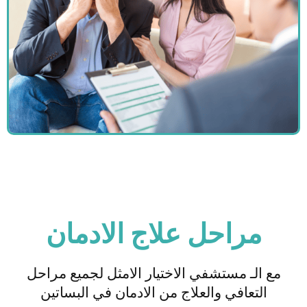
مراحل علاج الادمان
مع الـ مستشفي الاختيار الامثل لجميع مراحل
التعافي والعلاج من الادمان في البساتين