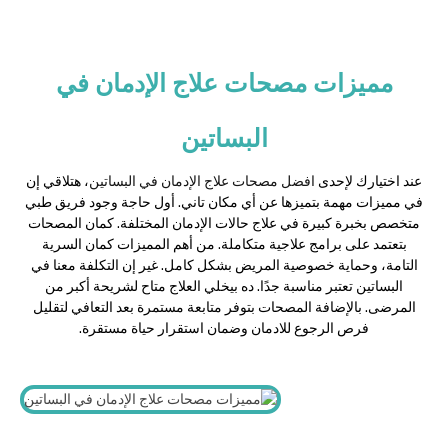
مميزات مصحات علاج الإدمان في
البساتين
عند اختيارك لإحدى
افضل مصحات علاج الإدمان في البساتين
، هتلاقي إن
في مميزات مهمة بتميزها عن أي مكان تاني. أول حاجة وجود فريق طبي
متخصص بخبرة كبيرة في علاج حالات الإدمان المختلفة. كمان المصحات
بتعتمد على برامج علاجية متكاملة. من أهم المميزات كمان السرية
التامة، وحماية خصوصية المريض بشكل كامل. غير إن التكلفة معنا في
البساتين تعتبر مناسبة جدًا. ده بيخلي العلاج متاح لشريحة أكبر من
المرضى. بالإضافة المصحات بتوفر متابعة مستمرة بعد التعافي لتقليل
فرص الرجوع للادمان وضمان استقرار حياة مستقرة.