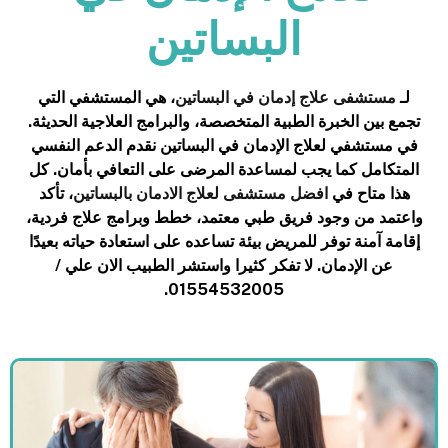
البساتين
لـ
مستشفى علاج إدمان في البساتين
، هي المستشفي التي
تجمع بين الخبرة الطبية المتخصصة، والبرامج العلاجية الحديثة.
في مستشفي لعلاج الإدمان في البساتين نقدم الدعم النفسي
المتكامل كما يجب لمساعدة المرضى على التعافي بأمان. كل
هذا متاح في
افضل مستشفى لعلاج الادمان بالبساتين
، تأكد
واعتمد من وجود فريق طبي معتمد، خطط وبرامج علاج فردية،
إقامة آمنة توفر للمريض بيئة تساعده على استعادة حياته بعيدًا
عن الإدمان. لا تفكر كثيرا واستشر الطبيب الان علي /
01554532005.