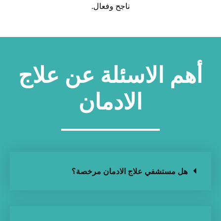
ناجح وفعال.
أهم الاسئلة عن علاج
الادمان
هل مستشفي علاج الادمان مرخصة؟