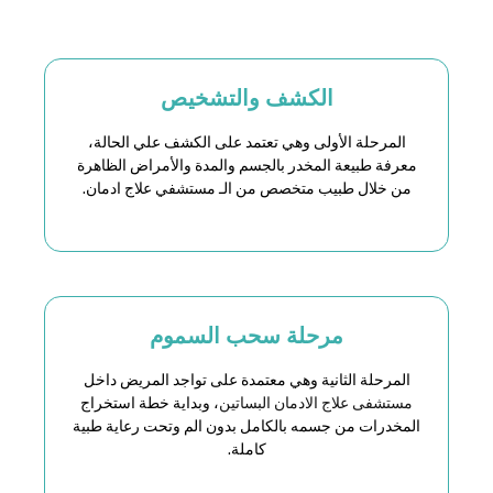
الكشف والتشخيص
المرحلة الأولى وهي تعتمد على الكشف علي الحالة،
معرفة طبيعة المخدر بالجسم والمدة والأمراض الظاهرة
من خلال طبيب متخصص من الـ مستشفي علاج ادمان.
مرحلة سحب السموم
المرحلة الثانية وهي معتمدة على تواجد المريض داخل
مستشفى علاج الادمان البساتين
، وبداية خطة استخراج
المخدرات من جسمه بالكامل بدون الم وتحت رعاية طبية
كاملة.