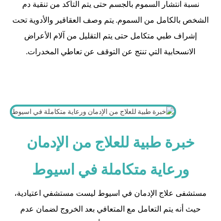
نسبة انتشار السموم بالجسم حتى يتم التأكد من تنقية دم
الشخص بالكامل من السموم. يتم وصف العقاقير والأدوية تحت
إشراف طبي متكامل حتى يتم التقليل من آلام الأعراض
الانسحابية التي تنتج عن التوقف عن تعاطي المخدرات.
خبرة طبية للعلاج من الإدمان
ورعاية متكاملة في اسيوط
مستشفى علاج الإدمان في اسيوط ليست مستشفي اعتيادية،
حيث أنه يتم التعامل مع المتعافي بعد الخروج لضمان عدم