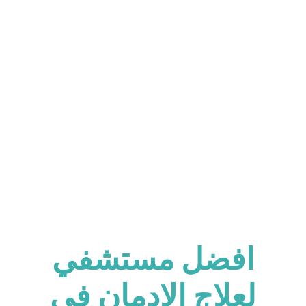
فريق طبي على أعلى مستوى يقدم لكم افضل
برنامج علاج ادمان في سرية تامة
افضل مستشفي
لعلاج الإدمان في