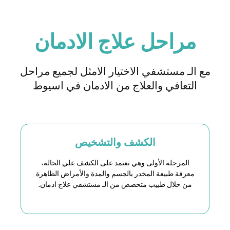
مراحل علاج الادمان
مع الـ مستشفي الاختيار الامثل لجميع مراحل
التعافي والعلاج من الادمان في اسيوط
الكشف والتشخيص
المرحلة الأولى وهي تعتمد على الكشف علي الحالة،
معرفة طبيعة المخدر بالجسم والمدة والأمراض الظاهرة
من خلال طبيب متخصص من الـ مستشفي علاج ادمان.