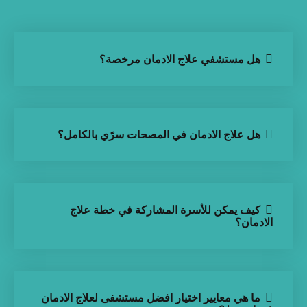
هل مستشفي علاج الادمان مرخصة؟
هل علاج الادمان في المصحات سرّي بالكامل؟
كيف يمكن للأسرة المشاركة في خطة علاج
الادمان؟
ما هي معايير اختيار افضل مستشفى لعلاج الادمان