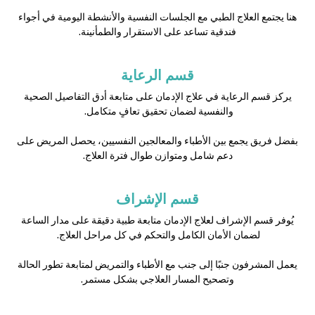
هنا يجتمع العلاج الطبي مع الجلسات النفسية والأنشطة اليومية في أجواء
فندقية تساعد على الاستقرار والطمأنينة.
قسم الرعاية
يركز قسم الرعاية في علاج الإدمان على متابعة أدق التفاصيل الصحية
والنفسية لضمان تحقيق تعافٍ متكامل.
بفضل فريق يجمع بين الأطباء والمعالجين النفسيين، يحصل المريض على
دعم شامل ومتوازن طوال فترة العلاج.
قسم الإشراف
يُوفر قسم الإشراف لعلاج الإدمان متابعة طبية دقيقة على مدار الساعة
لضمان الأمان الكامل والتحكم في كل مراحل العلاج.
يعمل المشرفون جنبًا إلى جنب مع الأطباء والتمريض لمتابعة تطور الحالة
وتصحيح المسار العلاجي بشكل مستمر.