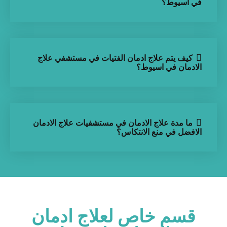
في اسيوط؟
كيف يتم علاج ادمان الفتيات في مستشفي علاج
الادمان في اسيوط؟
ما مدة علاج الادمان في مستشفيات علاج الادمان
الافضل في منع الانتكاس؟
قسم خاص لعلاج ادمان