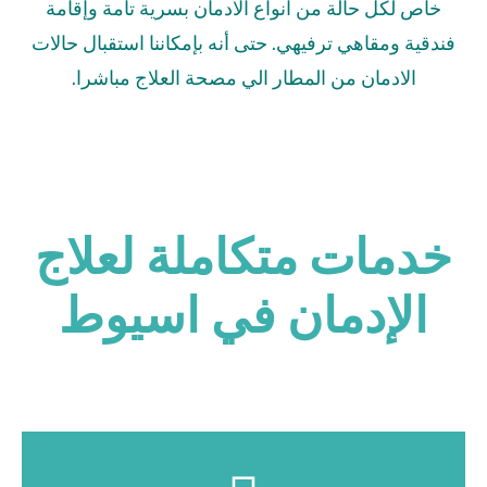
خاص لكل حالة من انواع الادمان بسرية تامة وإقامة
فندقية ومقاهي ترفيهي. حتى أنه بإمكاننا استقبال حالات
الادمان من المطار الي مصحة العلاج مباشرا.
خدمات متكاملة لعلاج
الإدمان في اسيوط