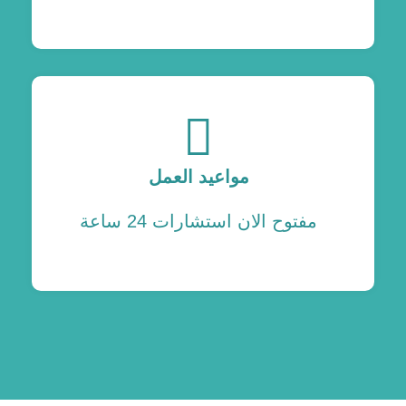
مواعيد العمل
مفتوح الان استشارات 24 ساعة