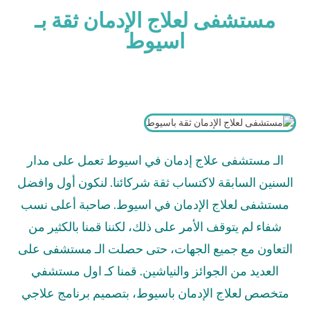
مستشفى لعلاج الإدمان ثقة بـ
اسيوط
الـ مستشفى علاج إدمان في اسيوط تعمل على مدار
السنين السابقة لاكتساب ثقة شركائنا. لنكون أول وافضل
مستشفى لعلاج الإدمان في اسيوط. صاحبة أعلى نسب
شفاء لم يتوقف الأمر على ذلك
،
لكننا قمنا بالكثير من
التعاون مع جميع الجهات
،
حتى حصلت الـ مستشفى على
العديد من الجوائز والنياشين. قمنا كـ اول مستشفي
متخصص لعلاج الإدمان باسيوط
،
بتصميم برنامج علاجي