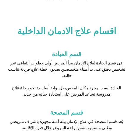
اقسام علاج الادمان الداخلية
قسم العيادة
في قسم العيادة لعلاج الإدمان يبدأ المريض أولى خطوات التعافي عبر
تشخيص دقيق على يد أطباء متخصصين يضعون خطة علاج فردية تناسب
حالته.
العيادة ليست مجرد مكان للفحص، بل بوابة أساسية نحو رحلة علاج
مدروسة تساعد المريض على استعادة حياته من جديد.
قسم المصحة
يُعد قسم المصحة في علاج الإدمان بيئة آمنة مجهزة بإشراف تمريضي
وطبي مستمر، تضمن راحة المريض خلال فترة الإقامة.