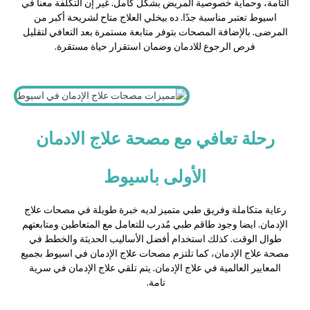
التامة، وحماية خصوصية المريض بشكل كامل. غير إن التكلفة معنا في
اسيوط تعتبر مناسبة جدًا. ده بيخلي العلاج متاح لشريحة أكبر من
المرضى. بالإضافة المصحات بتوفر متابعة مستمرة بعد التعافي لتقليل
فرص الرجوع للادمان وضمان استقرار حياة مستقرة.
رحلة تعافي مع مصحة علاج الادمان
الأولى باسيوط
رعاية متكاملة وفريق طبي متميز لديه خبرة طويلة في مصحات علاج
الإدمان. ايضا وجود طاقم طبي مُدرب للتعامل مع المتعاطين ومتابعتهم
طوال الوقت. كذلك استخدام أفضل الأساليب الحديثة والخطط في
مصحة علاج الإدمان، كما تلتزم مصحات علاج الإدمان في اسيوط بجميع
المعايير العالمية في علاج الإدمان. يتم تلقي علاج الإدمان في سرية
تامة.