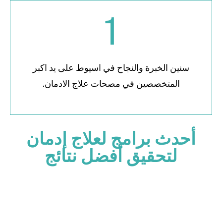
1
سنين الخبرة والنجاح في اسيوط على يد اكبر
المتخصصين في مصحات علاج الادمان.
أحدث برامج لعلاج إدمان
لتحقيق أفضل نتائج