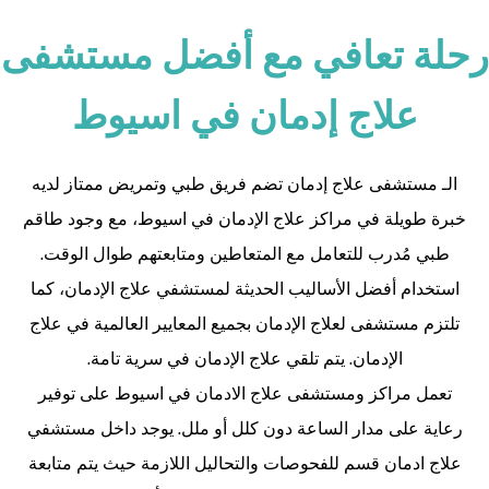
رحلة تعافي مع أفضل مستشفى
علاج إدمان في اسيوط
الـ مستشفى علاج إدمان تضم فريق طبي وتمريض ممتاز لديه
خبرة طويلة في
مراكز علاج الإدمان في اسيوط
، مع وجود طاقم
طبي مُدرب للتعامل مع المتعاطين ومتابعتهم طوال الوقت.
استخدام أفضل الأساليب الحديثة لمستشفي علاج الإدمان، كما
تلتزم مستشفى لعلاج الإدمان بجميع المعايير العالمية في علاج
الإدمان. يتم تلقي علاج الإدمان في سرية تامة.
تعمل مراكز ومستشفى علاج الادمان في اسيوط على توفير
رعاية على مدار الساعة دون كلل أو ملل. يوجد داخل مستشفي
علاج ادمان قسم للفحوصات والتحاليل اللازمة حيث يتم متابعة