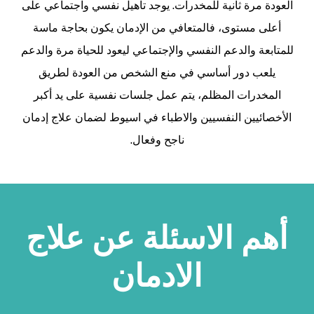
العودة مرة ثانية للمخدرات.
يوجد تأهيل نفسي واجتماعي على
أعلى مستوى، فالمتعافي من الإدمان يكون بحاجة ماسة
للمتابعة والدعم النفسي والإجتماعي ليعود للحياة مرة والدعم
يلعب دور أساسي في منع الشخص من العودة لطريق
المخدرات المظلم، يتم عمل جلسات نفسية على يد أكبر
الأخصائيين النفسيين والاطباء في اسيوط لضمان علاج إدمان
ناجح وفعال.
أهم الاسئلة عن علاج
الادمان