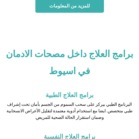
للمزيد من المعلومات
برامج العلاج داخل مصحات الادمان
في اسيوط
برامج العلاج الطبية
البرنامج الطبي بيركز على سحب السموم من الجسم بأمان تحت إشراف
طبي متخصص. ايضا مع استخدام أدوية معتمدة لتقليل الأعراض الانسحابية
وضمان استقرار الحالة الصحية للمريض.
برامج العلاج النفسية