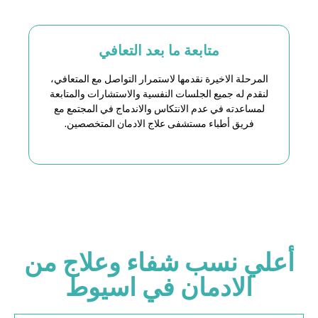
متابعة ما بعد التعافي
المرحلة الاخيرة نقدمها لاستمرار التواصل مع المتعافي
،
لنقدم له جميع الجلسات النفسية والاستشارات والمتابعة
لمساعدته في عدم الانتكاس والاندماج في المجتمع مع
فريق أطباء مستشفى علاج الادمان المتخصصين.
أعلي نسب شفاء وعلاج من
الادمان في اسيوط