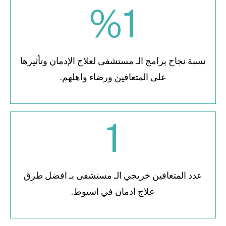
%
1
نسبة نجاح برامج الـ مستشفى لعلاج الإدمان وتأثيرها
على المتعافين ورضاء واهلهم.
1
عدد المتعافين خريجي الـ مستشفى بـ افضل طرق
علاج ادمان في اسيوط.