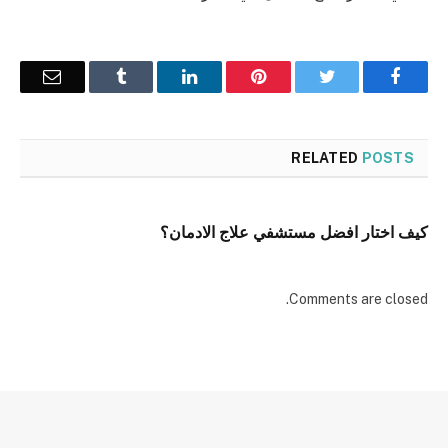
Email
Tumblr
LinkedIn
Pinterest
Twitter
Facebook
RELATED
POSTS
كيف اختار افضل مستشفي علاج الادمان؟
Comments are closed.