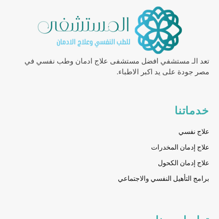
تعد الـ مستشفي افضل مستشفى علاج ادمان وطب نفسي في
مصر جودة على يد اكبر الاطباء.
خدماتنا
علاج نفسي
علاج إدمان المخدرات
علاج إدمان الكحول
برامج التأهيل النفسي والاجتماعي