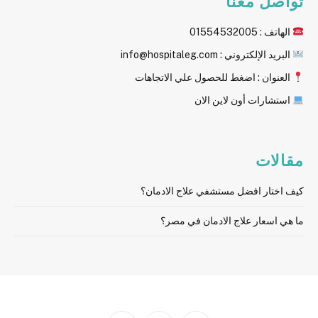
تواصل معنا
الهاتف : 01554532005
البريد الإلكتروني : info@hospitaleg.com
العنوان : اضغط للحصول علي الاتجاهات
استشارات أون لاين الان
مقالات
كيف اختار افضل مستشفي علاج الادمان؟
ما هي اسعار علاج الادمان في مصر؟